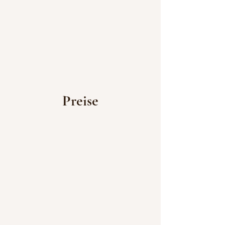
Preise