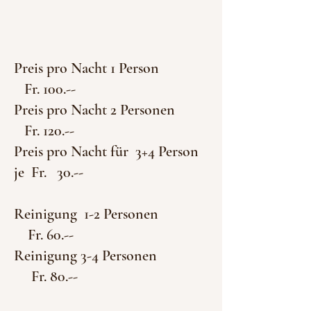
Preis pro Nacht 1 Person
Fr. 100.--
Preis pro Nacht 2 Personen
Fr. 120.--
Preis pro Nacht für 3+4 Person
je Fr. 30.--
Reinigung 1-2 Personen
Fr. 60.--
Reinigung 3-4 Personen
Fr. 80.--